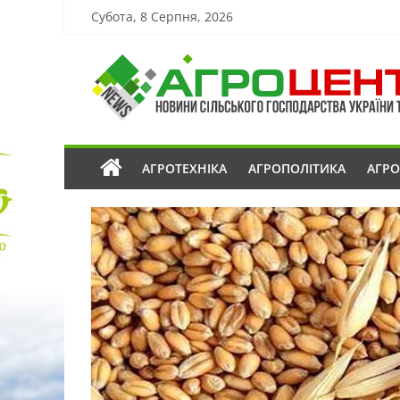
Субота, 8 Серпня, 2026
АГРОТЕХНІКА
АГРОПОЛІТИКА
АГР