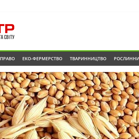
ОПРАВО
ЕКО-ФЕРМЕРСТВО
ТВАРИННИЦТВО
РОСЛИНН