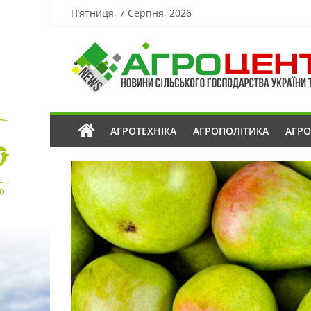
П’ятниця, 7 Серпня, 2026
АГРОТЕХНІКА
АГРОПОЛІТИКА
АГР