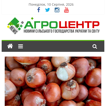
Понеділок, 10 Серпня, 2026