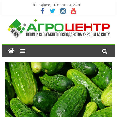
Понеділок, 10 Серпня, 2026