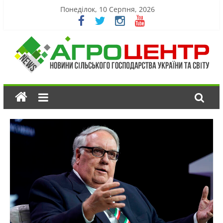
Понеділок, 10 Серпня, 2026