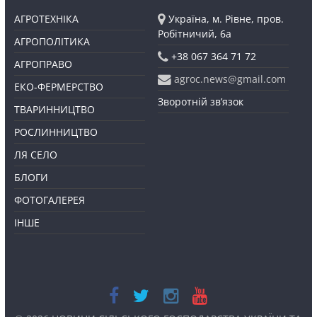
АГРОТЕХНІКА
Україна, м. Рівне, пров.
Робітничий, 6а
АГРОПОЛІТИКА
+38 067 364 71 72
АГРОПРАВО
agroc.news@gmail.com
ЕКО-ФЕРМЕРСТВО
Зворотній зв’язок
ТВАРИННИЦТВО
РОСЛИННИЦТВО
ЛЯ СЕЛО
БЛОГИ
ФОТОГАЛЕРЕЯ
ІНШЕ