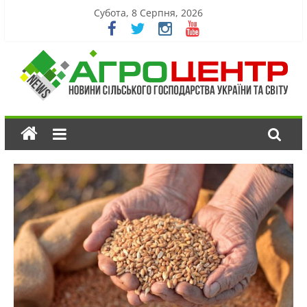
Субота, 8 Серпня, 2026