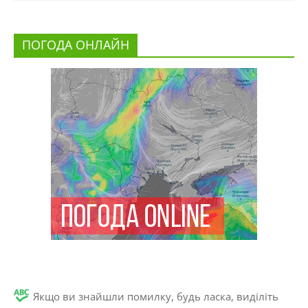
ПОГОДА ОНЛАЙН
Якщо ви знайшли помилку, будь ласка, виділіть