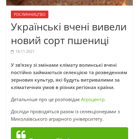
РОСЛИННИЦТВО
Українські вчені вивели
новий сорт пшениці
18.11.2021
У зв’язку зі змінами клімату волинські вчені
постійно займаються селекцією та розведенням
зернових культур, які будуть витривалими за
кліматичних умов в різних регіонах країни.
Детальніше про це розповідає
Агроцентр.
Досліди проводяться разом із селекціонерами з
Миколаївського аграрного університету.