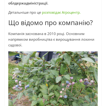
облдержадміністрації.
Детальніше про це
розповідає Агроцентр.
Що відомо про компанію?
Компанія заснована в 2010 році. Основним
напрямком виробництва є вирощування лохини
садової.