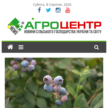
Субота, 8 Серпня, 2026