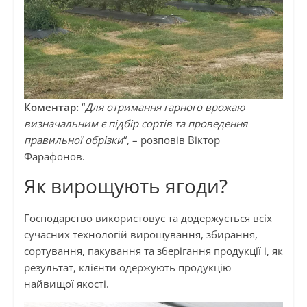
Коментар:
“
Для отримання гарного врожаю
визначальним є підбір сортів та проведення
правильної обрізки
“, – розповів Віктор
Фарафонов.
Як вирощують ягоди?
Господарство використовує та додержується всіх
сучасних технологій вирощування, збирання,
сортування, пакування та зберігання продукції і, як
результат, клієнти одержують продукцію
найвищої якості.