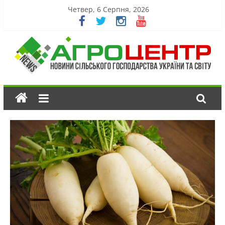
Четвер, 6 Серпня, 2026