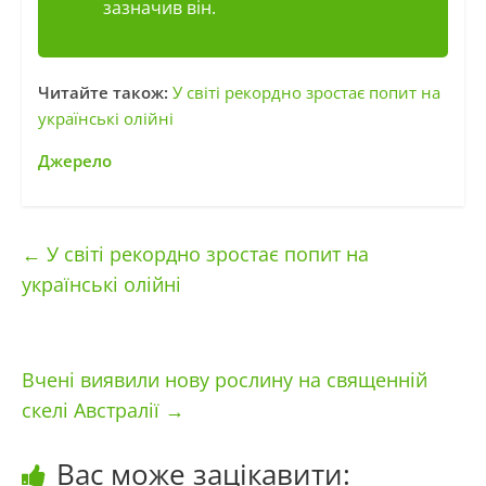
зазначив він.
Читайте також:
У світі рекордно зростає попит на
українські олійні
Джерело
←
У світі рекордно зростає попит на
українські олійні
Вчені виявили нову рослину на священній
скелі Австралії
→
Вас може зацікавити: