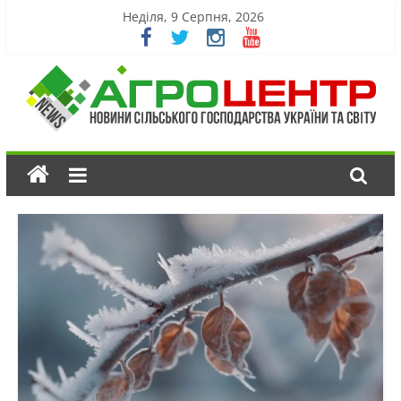
Неділя, 9 Серпня, 2026