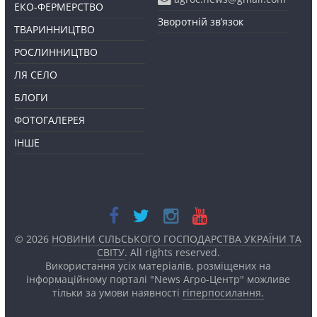
ЕКО-ФЕРМЕРСТВО
Зворотній зв’язок
ТВАРИННИЦТВО
РОСЛИННИЦТВО
ЛЯ СЕЛО
БЛОГИ
ФОТОГАЛЕРЕЯ
ІНШЕ
© 2026
НОВИНИ СІЛЬСЬКОГО ГОСПОДАРСТВА УКРАЇНИ ТА
СВІТУ
. All rights reserved.
Використання усіх матеріалів, розміщених на
інформаційному порталі "News Агро-Центр" можливе
тільки за умови наявності
гіперпосилання.