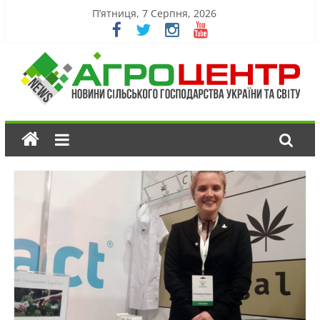
П’ятниця, 7 Серпня, 2026