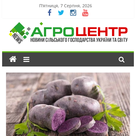
П’ятниця, 7 Серпня, 2026