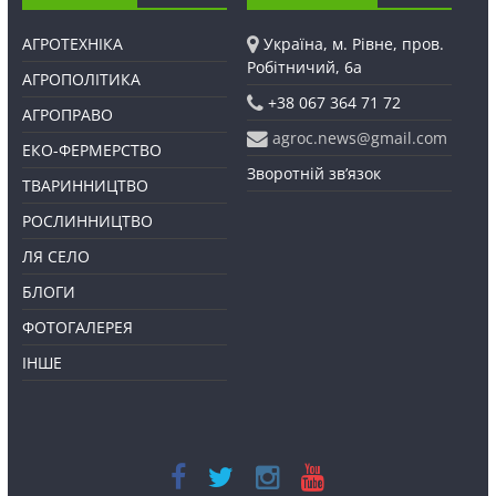
АГРОТЕХНІКА
Україна, м. Рівне, пров.
Робітничий, 6а
АГРОПОЛІТИКА
+38 067 364 71 72
АГРОПРАВО
agroc.news@gmail.com
ЕКО-ФЕРМЕРСТВО
Зворотній зв’язок
ТВАРИННИЦТВО
РОСЛИННИЦТВО
ЛЯ СЕЛО
БЛОГИ
ФОТОГАЛЕРЕЯ
ІНШЕ