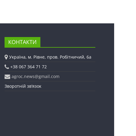
КОНТАКТИ
Україна, м. Рівне, пров. Робітничий, 6а
+38 067 364 71 72
agroc.news@gmail.com
Зворотній зв’язок