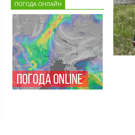
ПОГОДА ОНЛАЙН