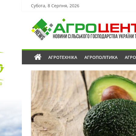
Субота, 8 Серпня, 2026
АГРОТЕХНІКА
АГРОПОЛІТИКА
АГР