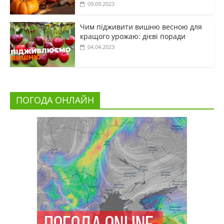
09.09.2023
Чим підживити вишню весною для
кращого урожаю: дієві поради
04.04.2023
ПОГОДА ОНЛАЙН