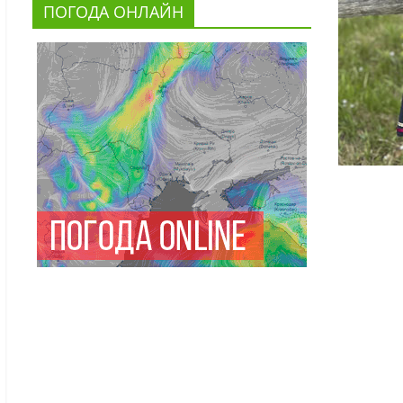
ПОГОДА ОНЛАЙН