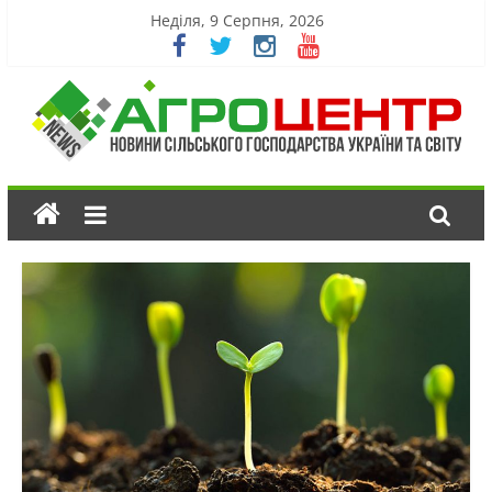
Неділя, 9 Серпня, 2026