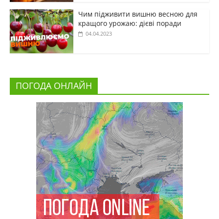
Чим підживити вишню весною для
кращого урожаю: дієві поради
04.04.2023
ПОГОДА ОНЛАЙН