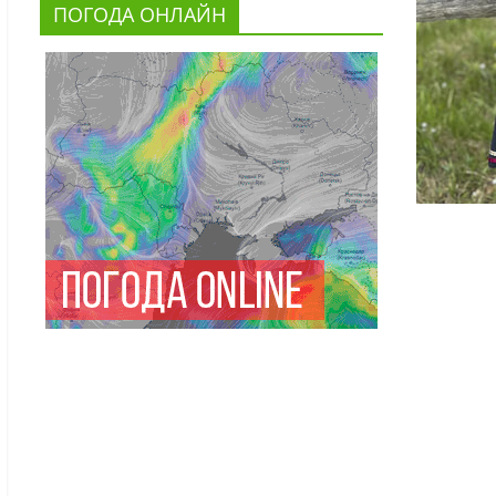
ПОГОДА ОНЛАЙН