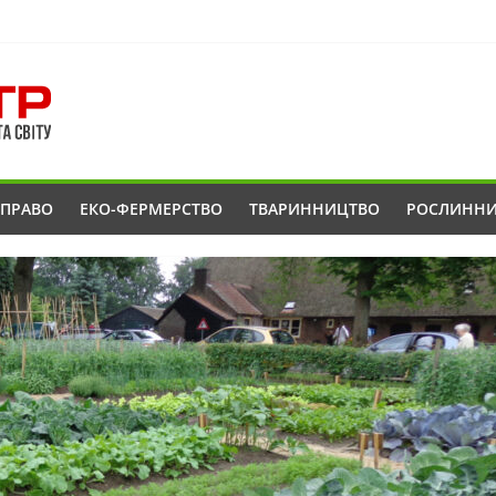
ОПРАВО
ЕКО-ФЕРМЕРСТВО
ТВАРИННИЦТВО
РОСЛИНН