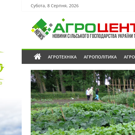
Субота, 8 Серпня, 2026
АГРОТЕХНІКА
АГРОПОЛІТИКА
АГР