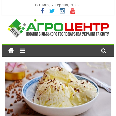
П’ятниця, 7 Серпня, 2026