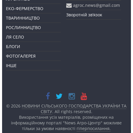
agroc.news@gmail.com
ЕКО-ФЕРМЕРСТВО
Зворотній зв’язок
ТВАРИННИЦТВО
РОСЛИННИЦТВО
ЛЯ СЕЛО
БЛОГИ
ФОТОГАЛЕРЕЯ
ІНШЕ
© 2026
НОВИНИ СІЛЬСЬКОГО ГОСПОДАРСТВА УКРАЇНИ ТА
СВІТУ
. All rights reserved.
Використання усіх матеріалів, розміщених на
інформаційному порталі "News Агро-Центр" можливе
тільки за умови наявності
гіперпосилання.