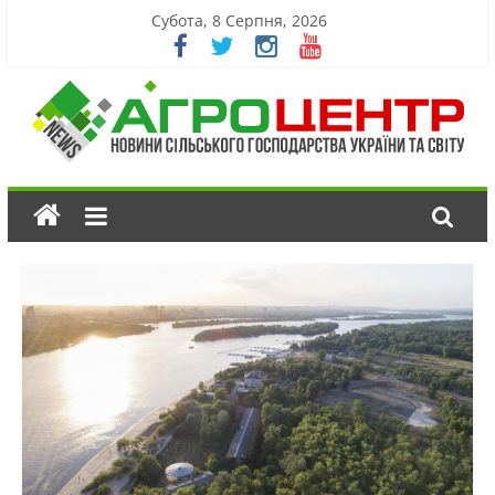
Субота, 8 Серпня, 2026