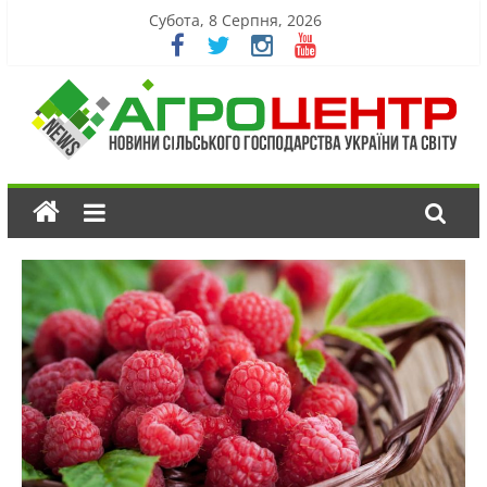
Субота, 8 Серпня, 2026