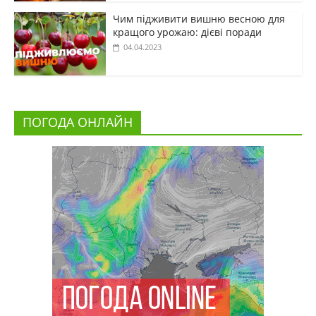
Чим підживити вишню весною для
кращого урожаю: дієві поради
04.04.2023
ПОГОДА ОНЛАЙН