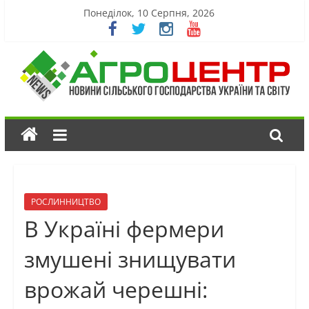
Понеділок, 10 Серпня, 2026
РОСЛИННИЦТВО
В Україні фермери
змушені знищувати
врожай черешні: