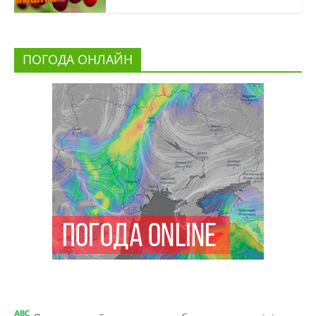
ПОГОДА ОНЛАЙН