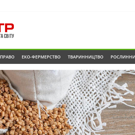
ОПРАВО
ЕКО-ФЕРМЕРСТВО
ТВАРИННИЦТВО
РОСЛИНН