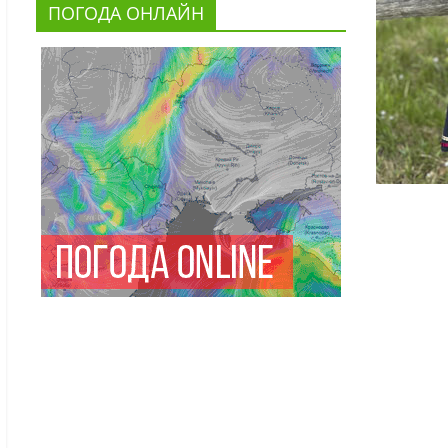
ПОГОДА ОНЛАЙН