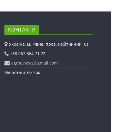
КОНТАКТИ
Україна, м. Рівне, пров. Робітничий, 6а
+38 067 364 71 72
agroc.news@gmail.com
Зворотній зв’язок