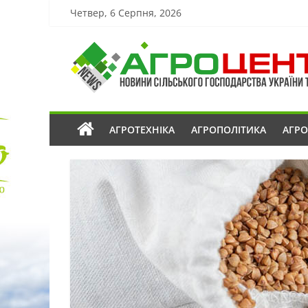
Четвер, 6 Серпня, 2026
АГРОТЕХНІКА
АГРОПОЛІТИКА
АГР