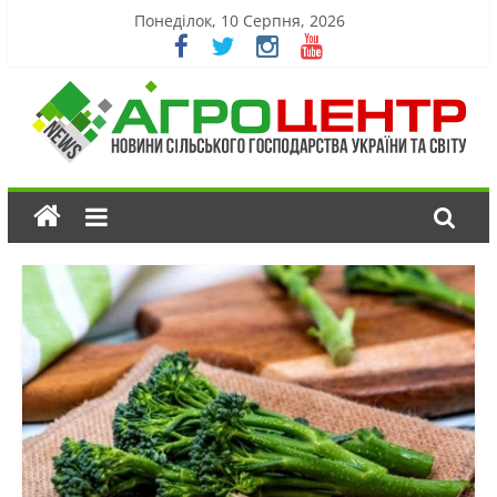
Понеділок, 10 Серпня, 2026