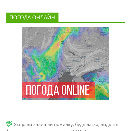
ПОГОДА ОНЛАЙН
Якщо ви знайшли помилку, будь ласка, виділіть