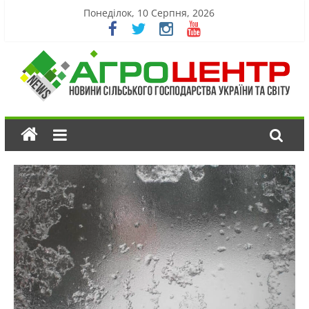
Понеділок, 10 Серпня, 2026