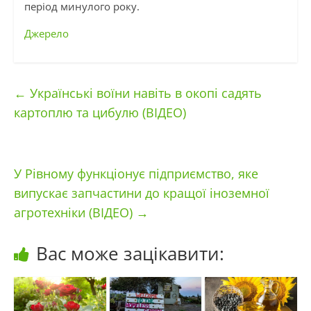
період минулого року.
Джерело
←
Українські воїни навіть в окопі садять
картоплю та цибулю (ВІДЕО)
У Рівному функціонує підприємство, яке
випускає запчастини до кращої іноземної
агротехніки (ВІДЕО)
→
Вас може зацікавити: