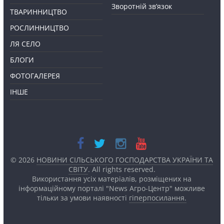
Зворотній зв’язок
ТВАРИННИЦТВО
РОСЛИННИЦТВО
ЛЯ СЕЛО
БЛОГИ
ФОТОГАЛЕРЕЯ
ІНШЕ
© 2026
НОВИНИ СІЛЬСЬКОГО ГОСПОДАРСТВА УКРАЇНИ ТА
СВІТУ
. All rights reserved.
Використання усіх матеріалів, розміщених на
інформаційному порталі "News Агро-Центр" можливе
тільки за умови наявності
гіперпосилання.