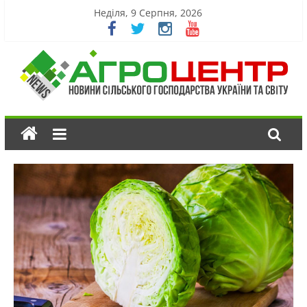
Неділя, 9 Серпня, 2026