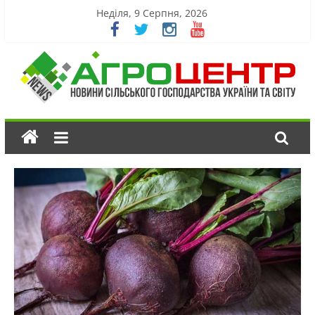
Неділя, 9 Серпня, 2026