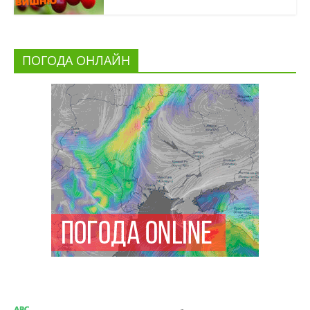
ПОГОДА ОНЛАЙН