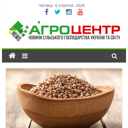
Четвер, 6 Серпня, 2026