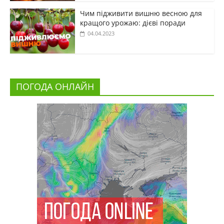
Чим підживити вишню весною для
кращого урожаю: дієві поради
04.04.2023
ПОГОДА ОНЛАЙН