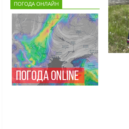
ПОГОДА ОНЛАЙН