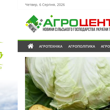
Четвер, 6 Серпня, 2026
АГРОТЕХНІКА
АГРОПОЛІТИКА
АГР