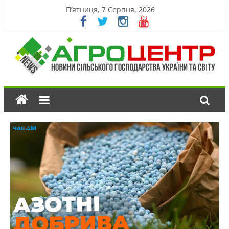
П’ятниця, 7 Серпня, 2026