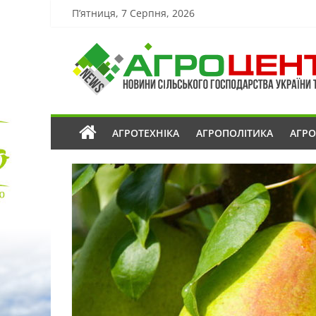
П’ятниця, 7 Серпня, 2026
АГРОТЕХНІКА
АГРОПОЛІТИКА
АГР