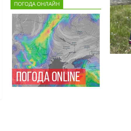
ПОГОДА ОНЛАЙН