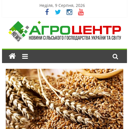
Неділя, 9 Серпня, 2026