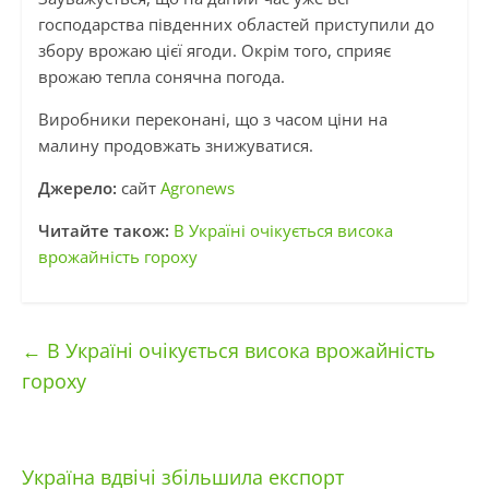
господарства південних областей приступили до
збору врожаю цієї ягоди. Окрім того, сприяє
врожаю тепла сонячна погода.
Виробники переконані, що з часом ціни на
малину продовжать знижуватися.
Джерело:
сайт
Agronews
Читайте також:
В Україні очікується висока
врожайність гороху
←
В Україні очікується висока врожайність
гороху
Україна вдвічі збільшила експорт