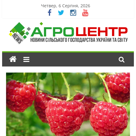
Четвер, 6 Серпня, 2026