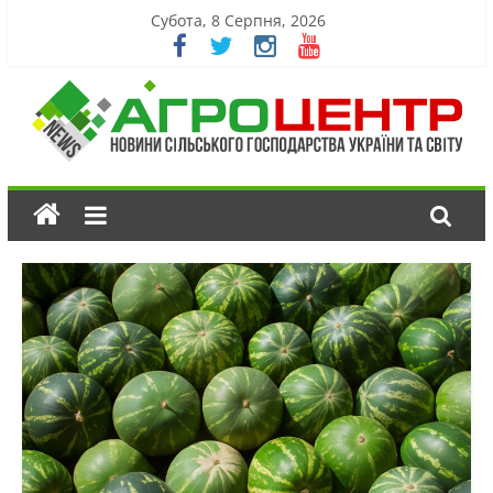
Субота, 8 Серпня, 2026