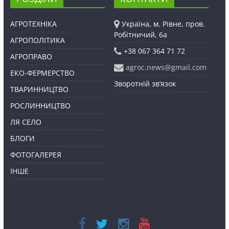
АГРОТЕХНІКА
Україна, м. Рівне, пров.
Робітничий, 6а
АГРОПОЛІТИКА
+38 067 364 71 72
АГРОПРАВО
agroc.news@gmail.com
ЕКО-ФЕРМЕРСТВО
Зворотній зв’язок
ТВАРИННИЦТВО
РОСЛИННИЦТВО
ЛЯ СЕЛО
БЛОГИ
ФОТОГАЛЕРЕЯ
ІНШЕ