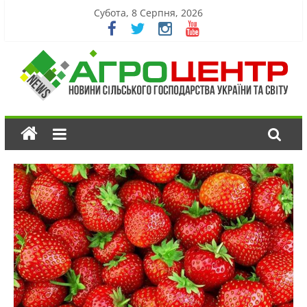
Субота, 8 Серпня, 2026