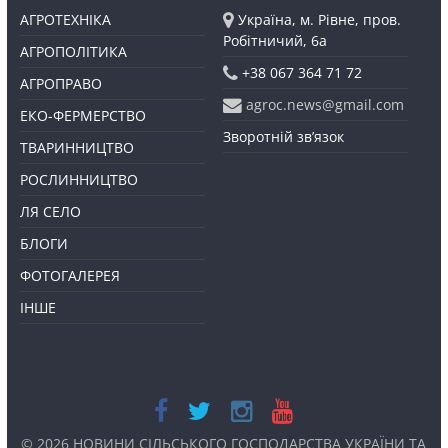
АГРОТЕХНІКА
Україна, м. Рівне, пров.
Робітничий, 6а
АГРОПОЛІТИКА
+38 067 364 71 72
АГРОПРАВО
agroc.news@gmail.com
ЕКО-ФЕРМЕРСТВО
Зворотній зв’язок
ТВАРИННИЦТВО
РОСЛИННИЦТВО
ЛЯ СЕЛО
БЛОГИ
ФОТОГАЛЕРЕЯ
ІНШЕ
© 2026
НОВИНИ СІЛЬСЬКОГО ГОСПОДАРСТВА УКРАЇНИ ТА