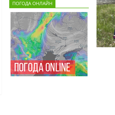
ПОГОДА ОНЛАЙН