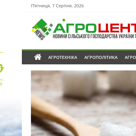
П’ятниця, 7 Серпня, 2026
АГРОТЕХНІКА
АГРОПОЛІТИКА
АГР