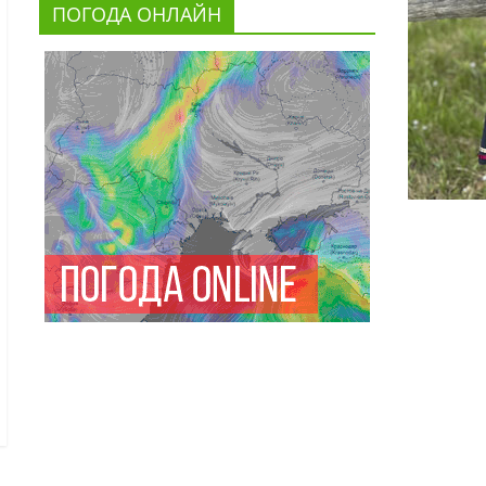
ПОГОДА ОНЛАЙН