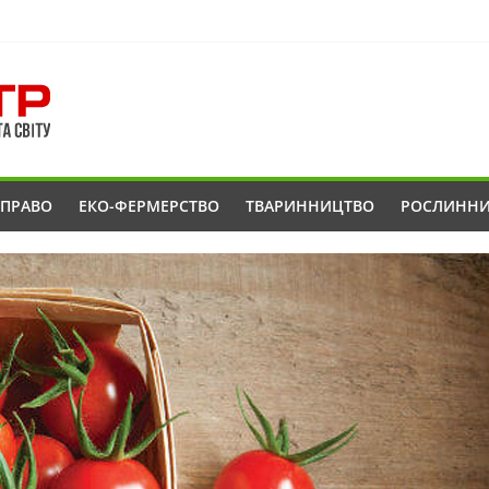
ОПРАВО
ЕКО-ФЕРМЕРСТВО
ТВАРИННИЦТВО
РОСЛИНН