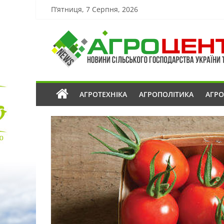
П’ятниця, 7 Серпня, 2026
АГРОТЕХНІКА
АГРОПОЛІТИКА
АГР