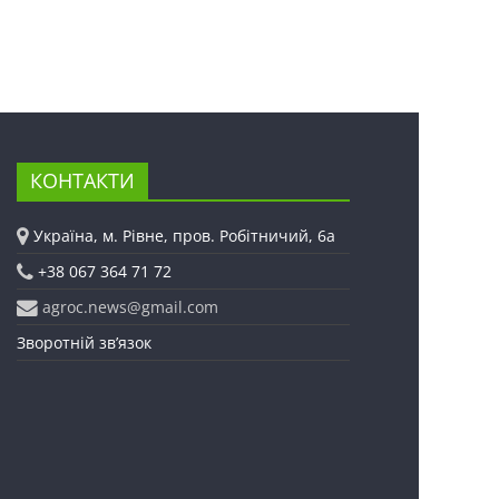
КОНТАКТИ
Україна, м. Рівне, пров. Робітничий, 6а
+38 067 364 71 72
agroc.news@gmail.com
Зворотній зв’язок