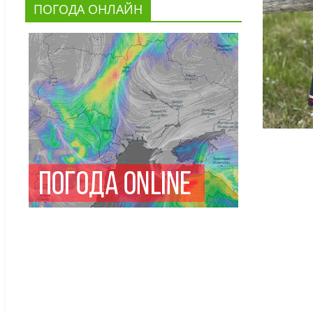
ПОГОДА ОНЛАЙН