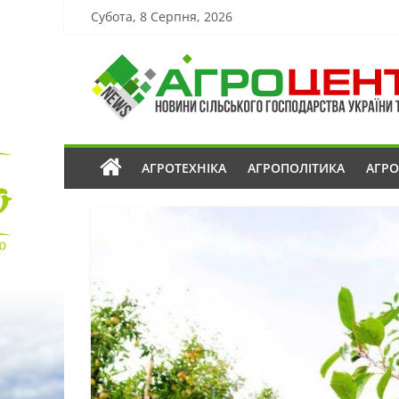
Субота, 8 Серпня, 2026
АГРОТЕХНІКА
АГРОПОЛІТИКА
АГР