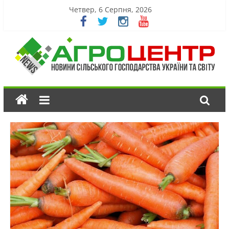
Четвер, 6 Серпня, 2026