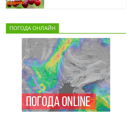
ПОГОДА ОНЛАЙН