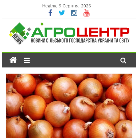
Неділя, 9 Серпня, 2026