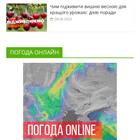
Чим підживити вишню весною для
кращого урожаю: дієві поради
04.04.2023
ПОГОДА ОНЛАЙН