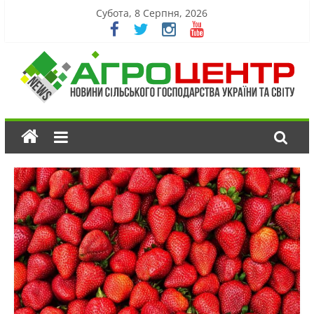
Субота, 8 Серпня, 2026