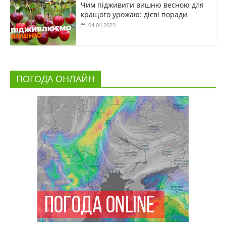
Чим підживити вишню весною для
кращого урожаю: дієві поради
04.04.2023
ПОГОДА ОНЛАЙН