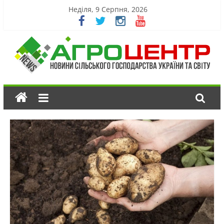
Неділя, 9 Серпня, 2026