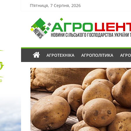
П’ятниця, 7 Серпня, 2026
АГРОТЕХНІКА
АГРОПОЛІТИКА
АГР