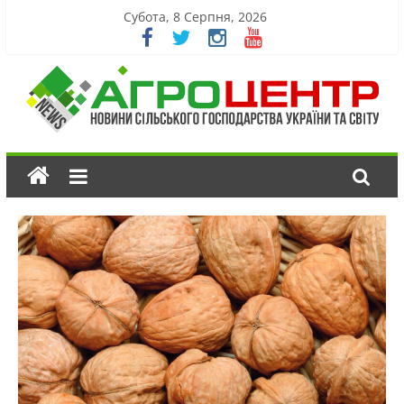
Субота, 8 Серпня, 2026