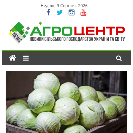
Неділя, 9 Серпня, 2026