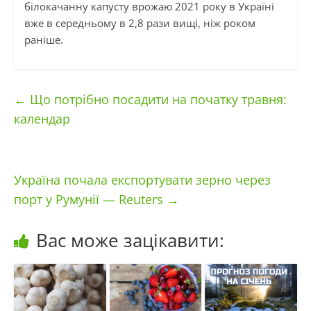
білокачанну капусту врожаю 2021 року в Україні
вже в середньому в 2,8 рази вищі, ніж роком
раніше.
←
Що потрібно посадити на початку травня:
календар
Україна почала експортувати зерно через
порт у Румунії — Reuters
→
Вас може зацікавити: