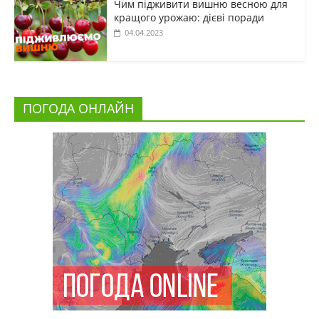
Чим підживити вишню весною для
кращого урожаю: дієві поради
04.04.2023
ПОГОДА ОНЛАЙН