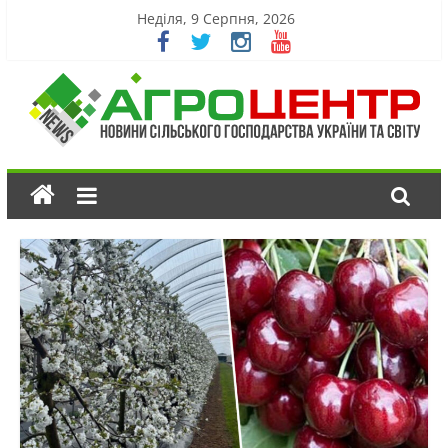
Неділя, 9 Серпня, 2026