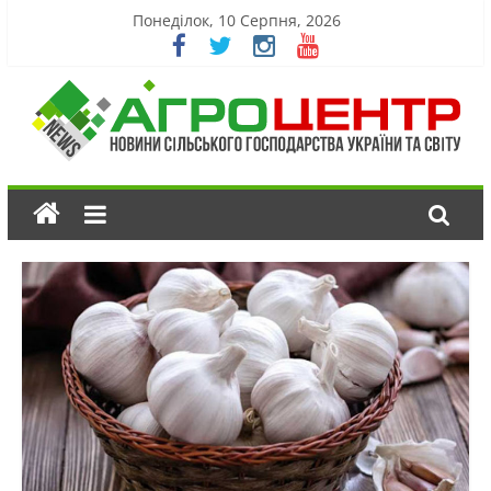
Понеділок, 10 Серпня, 2026