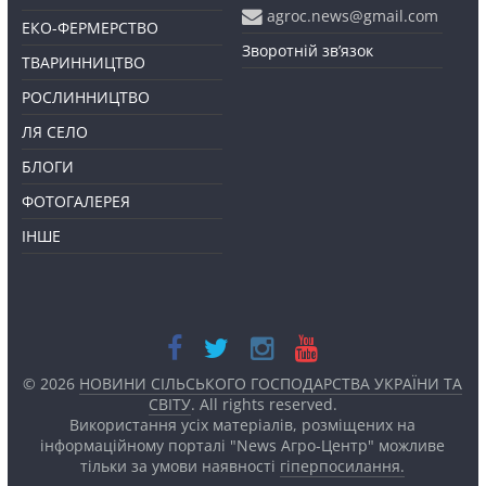
agroc.news@gmail.com
ЕКО-ФЕРМЕРСТВО
Зворотній зв’язок
ТВАРИННИЦТВО
РОСЛИННИЦТВО
ЛЯ СЕЛО
БЛОГИ
ФОТОГАЛЕРЕЯ
ІНШЕ
© 2026
НОВИНИ СІЛЬСЬКОГО ГОСПОДАРСТВА УКРАЇНИ ТА
СВІТУ
. All rights reserved.
Використання усіх матеріалів, розміщених на
інформаційному порталі "News Агро-Центр" можливе
тільки за умови наявності
гіперпосилання.