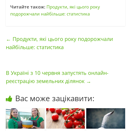
Читайте також:
Продукти, які цього року
подорожчали найбільше: статистика
←
Продукти, які цього року подорожчали
найбільше: статистика
В Україні з 10 червня запустять онлайн-
реєстрацію земельних ділянок
→
Вас може зацікавити: