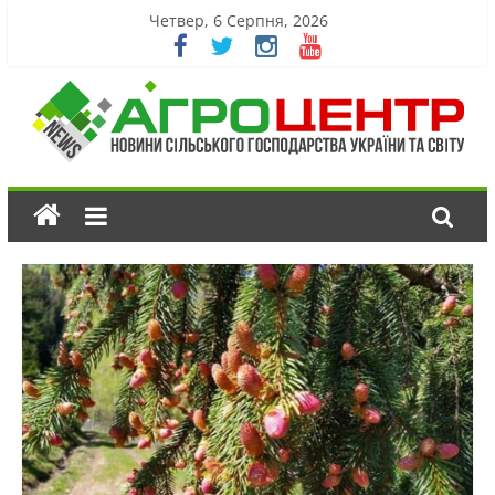
Четвер, 6 Серпня, 2026