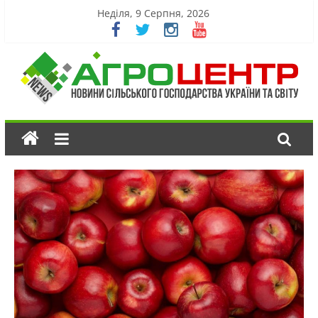
Неділя, 9 Серпня, 2026