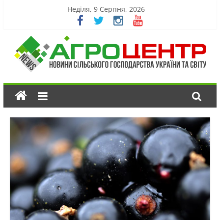
Неділя, 9 Серпня, 2026