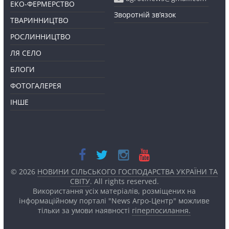
ЕКО-ФЕРМЕРСТВО
Зворотній зв’язок
ТВАРИННИЦТВО
РОСЛИННИЦТВО
ЛЯ СЕЛО
БЛОГИ
ФОТОГАЛЕРЕЯ
ІНШЕ
© 2026
НОВИНИ СІЛЬСЬКОГО ГОСПОДАРСТВА УКРАЇНИ ТА
СВІТУ
. All rights reserved.
Використання усіх матеріалів, розміщених на
інформаційному порталі "News Агро-Центр" можливе
тільки за умови наявності
гіперпосилання.