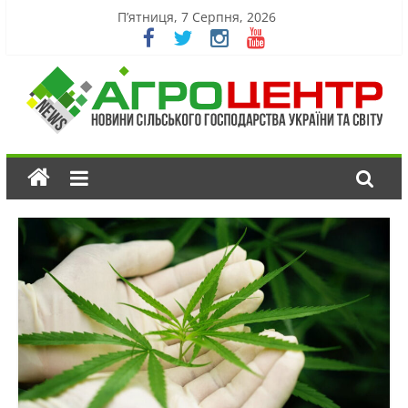
П’ятниця, 7 Серпня, 2026